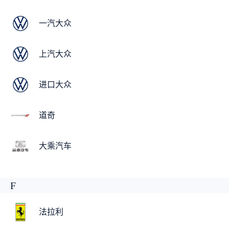
一汽大众
上汽大众
进口大众
道奇
大乘汽车
F
法拉利