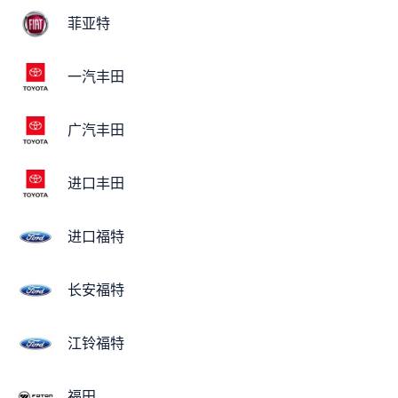
菲亚特
一汽丰田
广汽丰田
进口丰田
进口福特
长安福特
江铃福特
福田