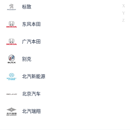
X
标致
Y
Z
东风本田
广汽本田
别克
北汽新能源
北京汽车
北汽瑞翔