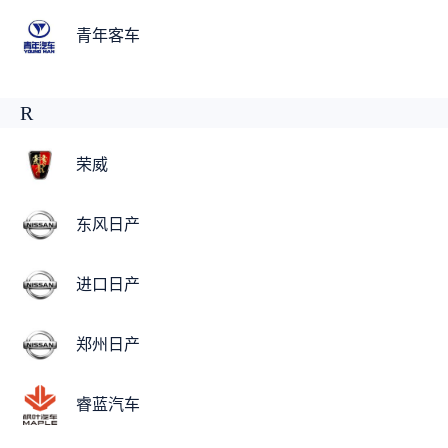
青年客车
R
荣威
东风日产
进口日产
郑州日产
睿蓝汽车