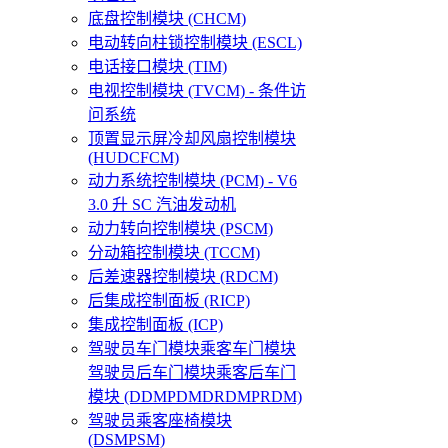
底盘控制模块 (CHCM)
电动转向柱锁控制模块 (ESCL)
电话接口模块 (TIM)
电视控制模块 (TVCM) - 条件访
问系统
顶置显示屏冷却风扇控制模块
(HUDCFCM)
动力系统控制模块 (PCM) - V6
3.0 升 SC 汽油发动机
动力转向控制模块 (PSCM)
分动箱控制模块 (TCCM)
后差速器控制模块 (RDCM)
后集成控制面板 (RICP)
集成控制面板 (ICP)
驾驶员车门模块乘客车门模块
驾驶员后车门模块乘客后车门
模块 (DDMPDMDRDMPRDM)
驾驶员乘客座椅模块
(DSMPSM)