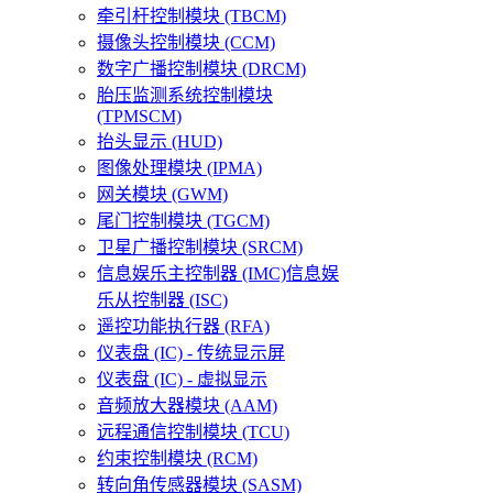
牵引杆控制模块 (TBCM)
摄像头控制模块 (CCM)
数字广播控制模块 (DRCM)
胎压监测系统控制模块
(TPMSCM)
抬头显示 (HUD)
图像处理模块 (IPMA)
网关模块 (GWM)
尾门控制模块 (TGCM)
卫星广播控制模块 (SRCM)
信息娱乐主控制器 (IMC)信息娱
乐从控制器 (ISC)
遥控功能执行器 (RFA)
仪表盘 (IC) - 传统显示屏
仪表盘 (IC) - 虚拟显示
音频放大器模块 (AAM)
远程通信控制模块 (TCU)
约束控制模块 (RCM)
转向角传感器模块 (SASM)