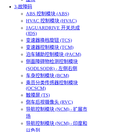
3-故障码
ABS 控制模块 (ABS)
HVAC 控制模块 (HVAC)
JAGUARDRIVE 开关总成
(JDS)
变速器换档旋钮 (TCS)
变速器控制模块 (TCM)
泊车辅助控制模块 (PACM)
侧面障碍物检测控制模块
(SODLSODR) - 左侧右侧
车身控制模块 (BCM)
乘员分类传感器控制模块
(OCSCM)
触摸屏 (TS)
倒车后视摄像头 (RVC)
导航控制模块 (NCM) - 扩展市
场
导航控制模块 (NCM) - 印度和
以色列