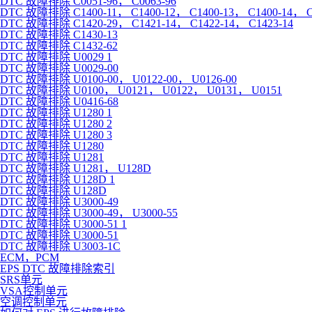
DTC 故障排除 C0051-96， C0063-96
DTC 故障排除 C1400-11， C1400-12， C1400-13， C1400-14， C
DTC 故障排除 C1420-29， C1421-14， C1422-14， C1423-14
DTC 故障排除 C1430-13
DTC 故障排除 C1432-62
DTC 故障排除 U0029 1
DTC 故障排除 U0029-00
DTC 故障排除 U0100-00， U0122-00， U0126-00
DTC 故障排除 U0100， U0121， U0122， U0131， U0151
DTC 故障排除 U0416-68
DTC 故障排除 U1280 1
DTC 故障排除 U1280 2
DTC 故障排除 U1280 3
DTC 故障排除 U1280
DTC 故障排除 U1281
DTC 故障排除 U1281， U128D
DTC 故障排除 U128D 1
DTC 故障排除 U128D
DTC 故障排除 U3000-49
DTC 故障排除 U3000-49， U3000-55
DTC 故障排除 U3000-51 1
DTC 故障排除 U3000-51
DTC 故障排除 U3003-1C
ECM，PCM
EPS DTC 故障排除索引
SRS单元
VSA控制单元
空调控制单元