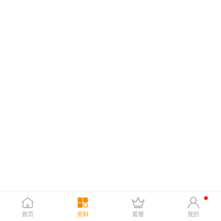
首页
资料
套餐
我的