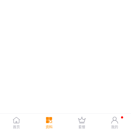
首页
资料
套餐
我的