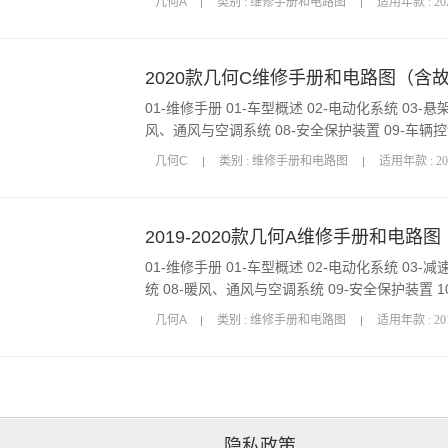
几何A
类别 : 维修手册和电路图
适用年款 : 20
2020款几何C维修手册和电路图（含
01-维修手册 01-车型概述 02-电动化系统 03-悬架
风、通风与空调系统 08-安全保护装置 09-车辆控
13 1-电路图识读说明 pdf 13 2-图标符号 pdf 1
几何C
类别 : 维修手册和电路图
适用年款 : 20
2019-2020款几何A维修手册和电
01-维修手册 01-车型概述 02-电动化系统 03-减速
统 08-暖风、通风与空调系统 09-安全保护装置 1
车身修理工艺手册 03-电路图册 13 1 电路图识读说明2-5
几何A
类别 : 维修手册和电路图
适用年款 : 201
隐私政策