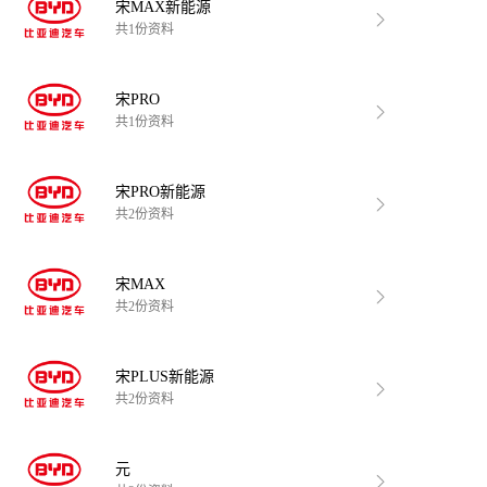
宋MAX新能源
共1份资料
宋PRO
共1份资料
宋PRO新能源
共2份资料
宋MAX
共2份资料
宋PLUS新能源
共2份资料
元