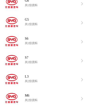
G6
共1份资料
G5
共1份资料
S6
共3份资料
S7
共3份资料
L3
共2份资料
M6
共2份资料