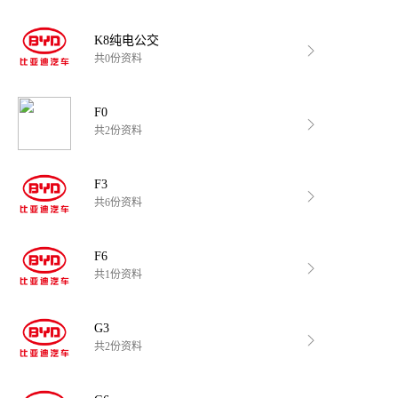
K8纯电公交
共0份资料
F0
共2份资料
F3
共6份资料
F6
共1份资料
G3
共2份资料