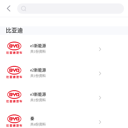
比亚迪
e1新能源
共1份资料
e2新能源
共1份资料
e3新能源
共1份资料
秦
共4份资料