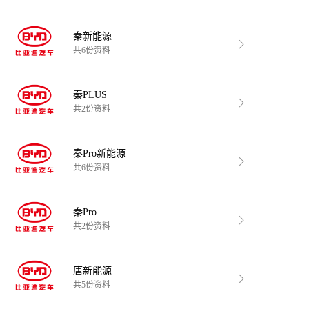
秦新能源
共6份资料
秦PLUS
共2份资料
秦Pro新能源
共6份资料
秦Pro
共2份资料
唐新能源
共5份资料