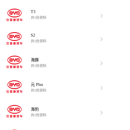
T3
共1份资料
S2
共1份资料
海豚
共1份资料
元 Plus
共1份资料
海豹
共1份资料