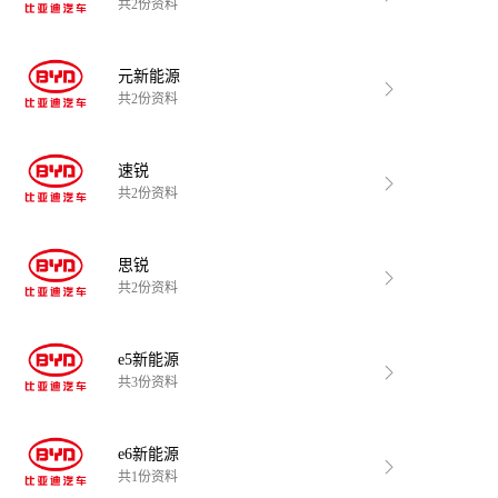
共2份资料
元新能源
共2份资料
速锐
共2份资料
思锐
共2份资料
e5新能源
共3份资料
e6新能源
共1份资料