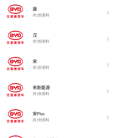
唐
共2份资料
汉
共5份资料
宋
共5份资料
宋新能源
共3份资料
宋Plus
共1份资料