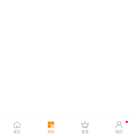
首页
资料
套餐
我的