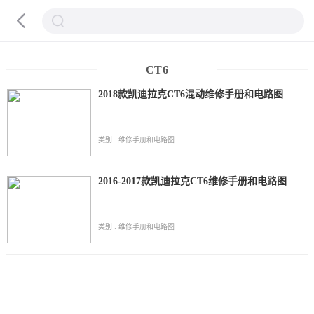
CT6
2018款凯迪拉克CT6混动维修手册和电路图
类别 : 维修手册和电路图
2016-2017款凯迪拉克CT6维修手册和电路图
类别 : 维修手册和电路图