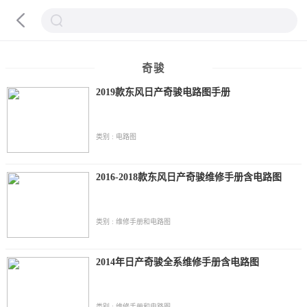
奇骏
2019款东风日产奇骏电路图手册
类别 : 电路图
2016-2018款东风日产奇骏维修手册含电路图
类别 : 维修手册和电路图
2014年日产奇骏全系维修手册含电路图
类别 : 维修手册和电路图