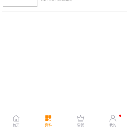
首页
资料
套餐
我的