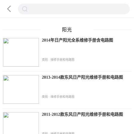
阳光
2014年日产阳光全系维修手册含电路图
类别 : 维修手册和电路图
2013-2014款东风日产阳光维修手册和电路图
类别 : 维修手册和电路图
2011-2012款东风日产阳光维修手册和电路图
类别 : 维修手册和电路图